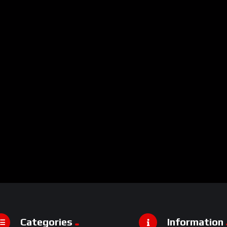
Categories
Information