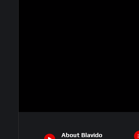
About Blavido