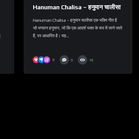
Hanuman Chalisa – हनुमान चालीसा
Hanuman Chalisa – हनुमान चालीसा एक भक्ति गीत है
जो भगवान हनुमान, जो कि एक आदर्श भक्त के रूप में जाने जाते
है, पर आधारित है। यह...
ई
0
0
1K