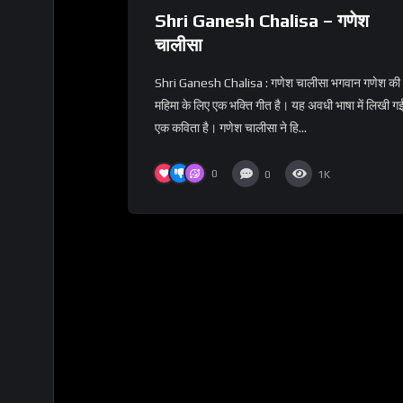
Shri Ganesh Chalisa – गणेश
चालीसा
Shri Ganesh Chalisa : गणेश चालीसा भगवान गणेश की
महिमा के लिए एक भक्ति गीत है। यह अवधी भाषा में लिखी ग
एक कविता है। गणेश चालीसा ने हि...
0
0
1K